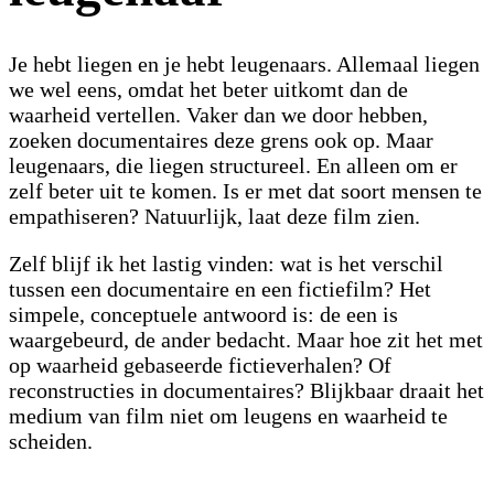
Je hebt liegen en je hebt leugenaars. Allemaal liegen
we wel eens, omdat het beter uitkomt dan de
waarheid vertellen. Vaker dan we door hebben,
zoeken documentaires deze grens ook op. Maar
leugenaars, die liegen structureel. En alleen om er
zelf beter uit te komen. Is er met dat soort mensen te
empathiseren? Natuurlijk, laat deze film zien.
Zelf blijf ik het lastig vinden: wat is het verschil
tussen een documentaire en een fictiefilm? Het
simpele, conceptuele antwoord is: de een is
waargebeurd, de ander bedacht. Maar hoe zit het met
op waarheid gebaseerde fictieverhalen? Of
reconstructies in documentaires? Blijkbaar draait het
medium van film niet om leugens en waarheid te
scheiden.