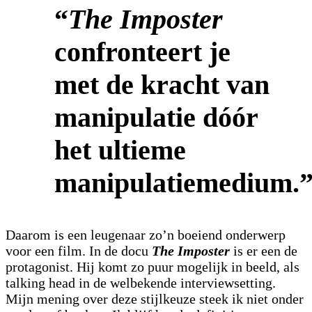
“
The Imposter
confronteert je
met de kracht van
manipulatie dóór
het ultieme
manipulatiemedium.
Daarom is een leugenaar zo’n boeiend onderwerp
voor een film. In de docu
The Imposter
is er een de
protagonist. Hij komt zo puur mogelijk in beeld, als
talking head in de welbekende interviewsetting.
Mijn mening over deze stijlkeuze steek ik niet onder