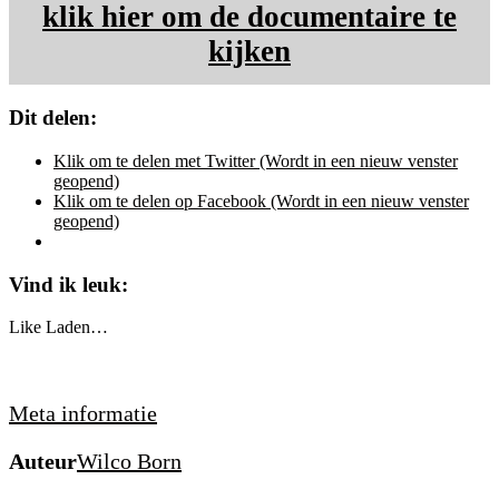
klik hier om de documentaire te
kijken
Dit delen:
Klik om te delen met Twitter (Wordt in een nieuw venster
geopend)
Klik om te delen op Facebook (Wordt in een nieuw venster
geopend)
Vind ik leuk:
Like
Laden…
Meta informatie
Auteur
Wilco Born